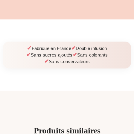
Fabriqué en France
Double infusion
Sans sucres ajoutés
Sans colorants
Sans conservateurs
Produits similaires