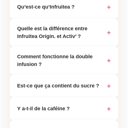
Qu’est-ce qu’Infruitea ?
Quelle est la différence entre
Infruitea Origin. et Activ’ ?
Comment fonctionne la double
infusion ?
Est-ce que ça contient du sucre ?
Y a-t-il de la caféine ?