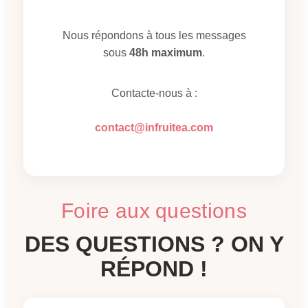
Nous répondons à tous les messages
sous
48h maximum
.
Contacte-nous à :
contact@infruitea.com
Foire aux questions
DES QUESTIONS ? ON Y
RÉPOND !