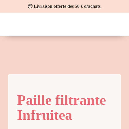
📦 Livraison offerte dès 50 € d’achats.
Paille filtrante
Infruitea