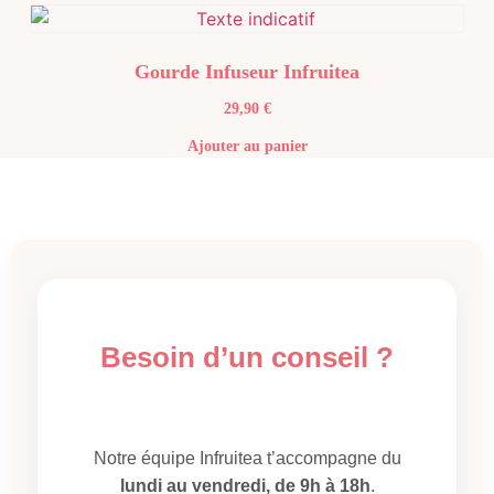
Gourde Infuseur Infruitea
29,90
€
Ajouter au panier
Besoin d’un conseil ?
Notre équipe Infruitea t’accompagne du
lundi au vendredi, de 9h à 18h
.